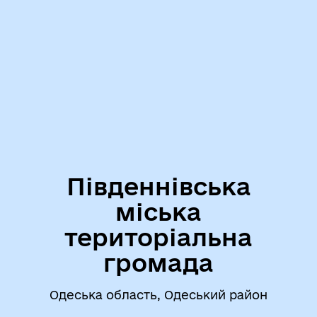
Південнівська
міська
територіальна
громада
Одеська область, Одеський район