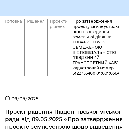
Головна
Рішення
Проєкти
Про затвердження
рішень
проекту землеустрою
щодо відведення
земельної ділянки
ТОВАРИСТВУ З
ОБМЕЖЕНОЮ
ВІДПОВІДАЛЬНІСТЮ
"ПІВДЕННИЙ
ТРАНСПОРТНИЙ ХАБ"
кадастровий номер
5122755400:01:001:0364
09/05/2025
Проєкт рішення Південнівської міської
ради від 09.05.2025 «Про затвердження
проекту землеустрою щодо відведення