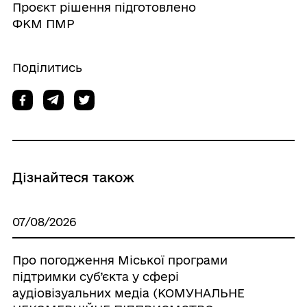
Проєкт рішення підготовлено
ФКМ ПМР
Поділитись
Дізнайтеся також
07/08/2026
Про погодження Міської програми
підтримки суб’єкта у сфері
аудіовізуальних медіа (КОМУНАЛЬНЕ