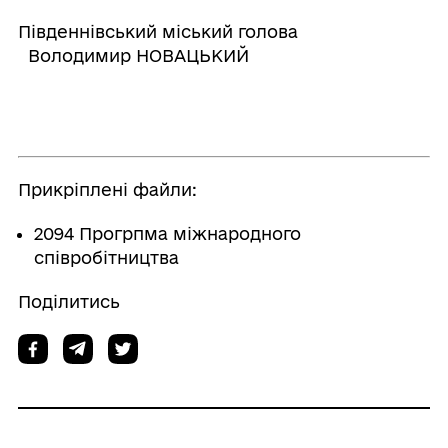
Південнівський міський голова
Володимир НОВАЦЬКИЙ
Прикріплені файли:
2094 Прогрпма міжнародного
співробітництва
Поділитись