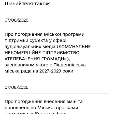
Дізнайтеся також
07/08/2026
Про погодження Міської програми
підтримки суб’єкта у сфері
аудіовізуальних медіа (КОМУНАЛЬНЕ
НЕКОМЕРЦІЙНЕ ПІДПРИЄМСТВО
«ТЕЛЕБАЧЕННЯ ГРОМАДИ»),
засновником якого є Південнівська
міська рада на 2027-2029 роки
07/08/2026
Про погодження внесення змін та
доповнень до Міської програми
підтримки суб’єкта у сфері