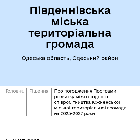
Південнівська
міська
територіальна
громада
Одеська область, Одеський район
Головна
Рішення
Про погодження Програми
розвитку міжнародного
співробітництва Южненської
міської територіальної громади
на 2025-2027 роки