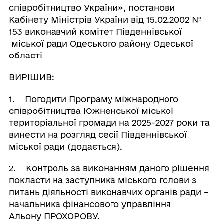
співробітництво України», постанови
Кабінету Міністрів України від 15.02.2002 №
153 виконавчий комітет Південнівської
міської ради Одеського району Одеської
області
ВИРІШИВ:
1. Погодити Програму міжнародного
співробітництва Южненської міської
територіальної громади на 2025-2027 роки та
винести на розгляд сесії Південнівської
міської ради (додається).
2. Контроль за виконанням даного рішення
покласти на заступника міського голови з
питань діяльності виконавчих органів ради –
начальника фінансового управління
Альону ПРОХОРОВУ.