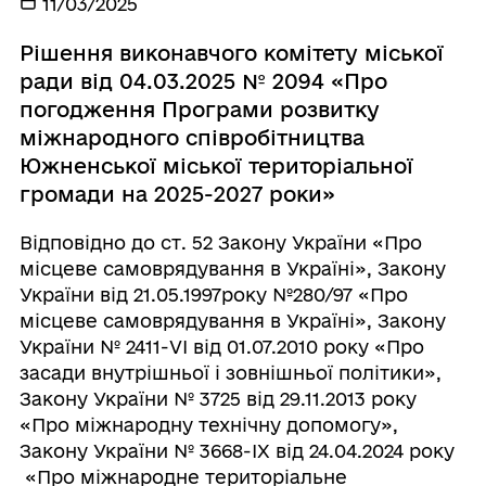
11/03/2025
Рішення виконавчого комітету міської
ради від 04.03.2025 № 2094 «Про
погодження Програми розвитку
міжнародного співробітництва
Южненської міської територіальної
громади на 2025-2027 роки»
Відповідно до ст. 52 Закону України «Про
місцеве самоврядування в Україні», Закону
України від 21.05.1997року №280/97 «Про
місцеве самоврядування в Україні», Закону
України № 2411-VI від 01.07.2010 року «Про
засади внутрішньої і зовнішньої політики»,
Закону України № 3725 від 29.11.2013 року
«Про міжнародну технічну допомогу»,
Закону України № 3668-IX від 24.04.2024 року
«Про міжнародне територіальне