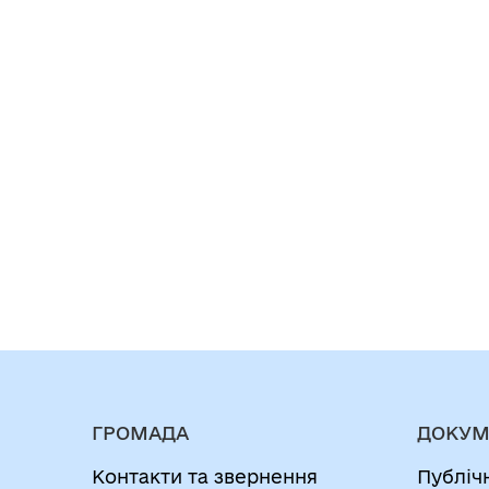
ГРОМАДА
ДОКУМ
Контакти та звернення
Публіч