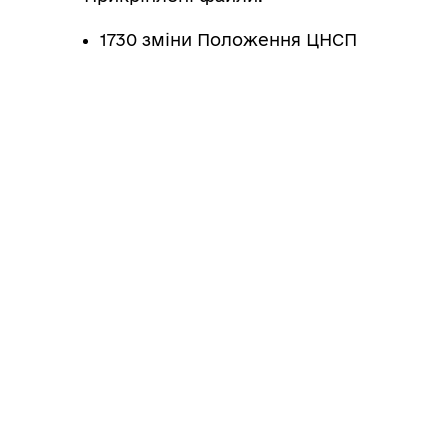
1730 зміни Положення ЦНСП