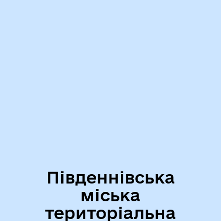
Південнівська
міська
територіальна