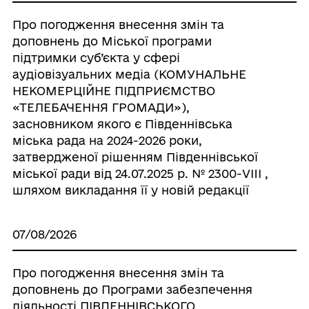
Про погодження внесення змін та
доповнень до Міської програми
підтримки суб’єкта у сфері
аудіовізуальних медіа (КОМУНАЛЬНЕ
НЕКОМЕРЦІЙНЕ ПІДПРИЄМСТВО
«ТЕЛЕБАЧЕННЯ ГРОМАДИ»),
засновником якого є Південнівська
міська рада на 2024-2026 роки,
затвердженої рішенням Південнівської
міської ради від 24.07.2025 р. № 2300-VIII ,
шляхом викладання її у новій редакції
07/08/2026
Про погодження внесення змін та
доповнень до Програми забезпечення
діяльності ПІВДЕННІВСЬКОГО