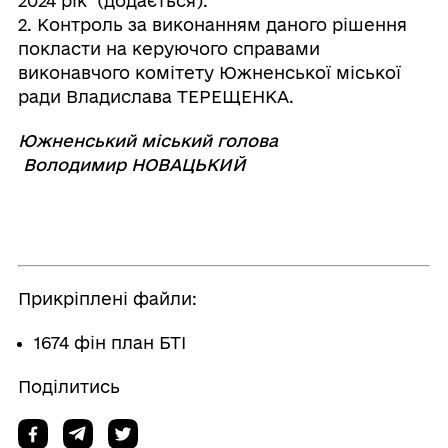
2024 рік (додається).
2. Контроль за виконанням даного рішення
покласти на керуючого справами
виконавчого комітету Южненської міської
ради Владислава ТЕРЕЩЕНКА.
Южненський міський голова
Володимир НОВАЦЬКИЙ
Прикріплені файли:
1674 фін план БТІ
Поділитись