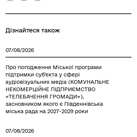
Дізнайтеся також
07/08/2026
Про погодження Міської програми
підтримки суб’єкта у сфері
аудіовізуальних медіа (КОМУНАЛЬНЕ
НЕКОМЕРЦІЙНЕ ПІДПРИЄМСТВО
«ТЕЛЕБАЧЕННЯ ГРОМАДИ»),
засновником якого є Південнівська
міська рада на 2027-2029 роки
07/08/2026