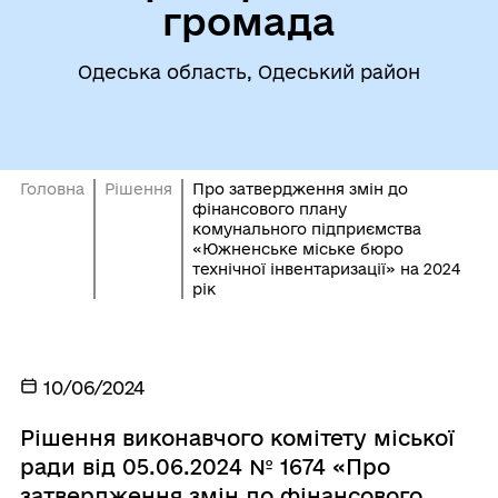
громада
Одеська область, Одеський район
Головна
Рішення
Про затвердження змін до
фінансового плану
комунального підприємства
«Южненське міське бюро
технічної інвентаризації» на 2024
рік
10/06/2024
Рішення виконавчого комітету міської
ради від 05.06.2024 № 1674 «Про
затвердження змін до фінансового