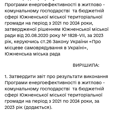
Програми енергоефективності в житлово -
комунальному господарстві та бюджетній
сфері Южненської міської територіальної
громади на період з 2021 по 2024 роки,
затвердженої рішенням Южненської міської
ради від 20.08.2020 року № 1828-VIІ, за 2023
рік, керуючись ст.26 Закону України «Про
місцеве самоврядування в Україні»,
Южненська міська рада
ВИРІШИЛА:
1. Затвердити звіт про результати виконання
Програми енергоефективності в житлово -
комунальному господарстві та бюджетній
сфері Южненської міської територіальної
громади на період з 2021 по 2024 роки, за
2023 рік (додається).