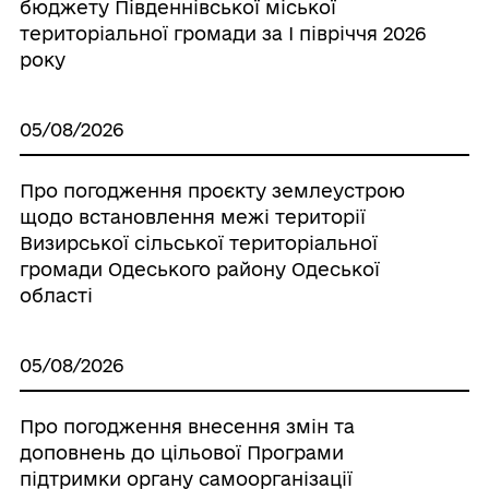
бюджету Південнівської міської
територіальної громади за І півріччя 2026
року
05/08/2026
Про погодження проєкту землеустрою
щодо встановлення межі території
Визирської сільської територіальної
громади Одеського району Одеської
області
05/08/2026
Про погодження внесення змін та
доповнень до цільової Програми
підтримки органу самоорганізації