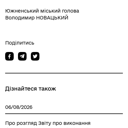
Южненський міський голова
Володимир НОВАЦЬКИЙ
Поділитись
Дізнайтеся також
06/08/2026
Про розгляд Звіту про виконання