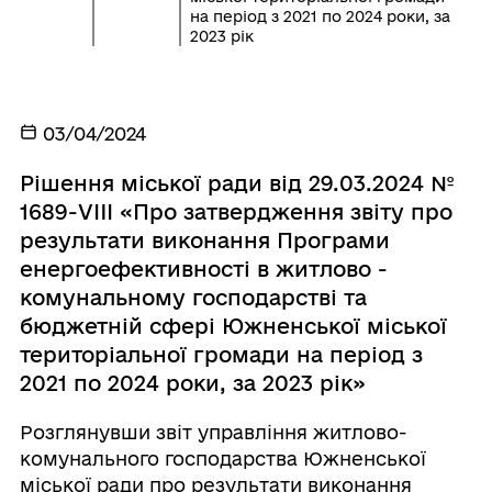
на період з 2021 по 2024 роки, за
2023 рік
03/04/2024
Рішення міської ради від 29.03.2024 №
1689-VIIІ «Про затвердження звіту про
результати виконання Програми
енергоефективності в житлово -
комунальному господарстві та
бюджетній сфері Южненської міської
територіальної громади на період з
2021 по 2024 роки, за 2023 рік»
Розглянувши звіт управління житлово-
комунального господарства Южненської
міської ради про результати виконання