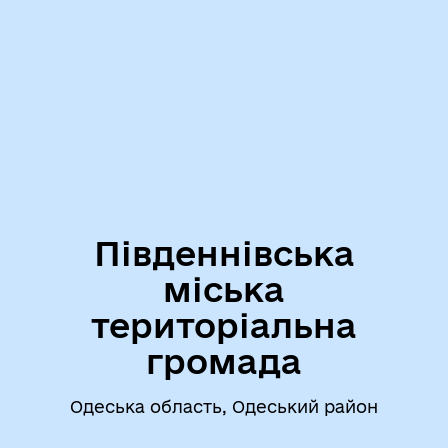
Південнівська
міська
територіальна
громада
Одеська область, Одеський район