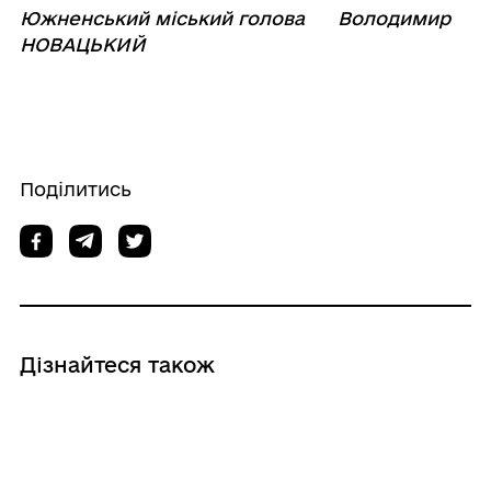
Южненський міський голова Володимир
НОВАЦЬКИЙ
Поділитись
Дізнайтеся також
06/08/2026