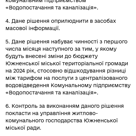
комунальним підприємством
«Водопостачання та каналізація».
4. Дане рішення оприлюднити в засобах
масової інформації.
5. Дане рішення набуває чинності з першого
числа місяця наступного за тим, у якому
будуть внесені зміни до бюджету
Южненської міської територіальної громади
на 2024 рік, стосовно відшкодування різниці
між тарифом на послуги з централізованого
водовідведення Комунальному підприємству
«Водопостачання та каналізація».
6. Контроль за виконанням даного рішення
покласти на управління житлово-
комунального господарства Южненської
міської ради.