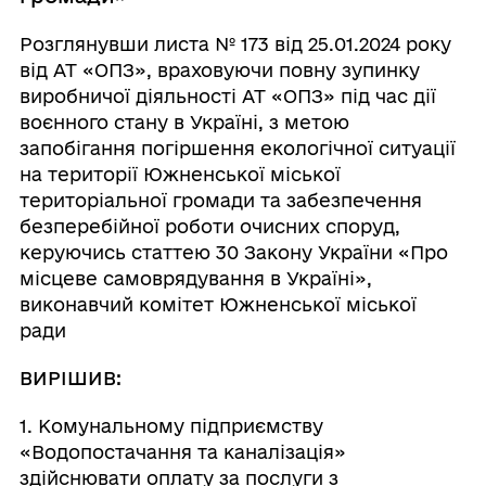
Розглянувши листа № 173 від 25.01.2024 року
від АТ «ОПЗ», враховуючи повну зупинку
виробничої діяльності АТ «ОПЗ» під час дії
воєнного стану в Україні, з метою
запобігання погіршення екологічної ситуації
на території Южненської міської
територіальної громади та забезпечення
безперебійної роботи очисних споруд,
керуючись статтею 30 Закону України «Про
місцеве самоврядування в Україні»,
виконавчий комітет Южненської міської
ради
ВИРІШИВ:
1. Комунальному підприємству
«Водопостачання та каналізація»
здійснювати оплату за послуги з