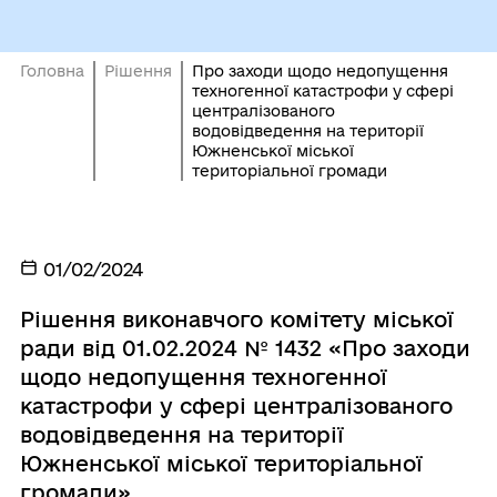
Головна
Рішення
Про заходи щодо недопущення
техногенної катастрофи у сфері
централізованого
водовідведення на території
Южненської міської
територіальної громади
01/02/2024
Рішення виконавчого комітету міської
ради від 01.02.2024 № 1432 «Про заходи
щодо недопущення техногенної
катастрофи у сфері централізованого
водовідведення на території
Южненської міської територіальної
громади»