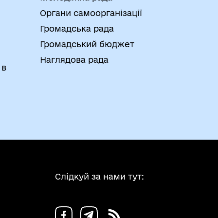
Органи самоорганізації
Громадська рада
Громадський бюджет
Наглядова рада
 в
Слідкуй за нами тут: