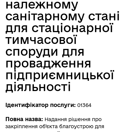
належному
санітарному стані
для стаціонарної
тимчасової
споруди для
провадження
підприємницької
діяльності
Ідентифікатор послуги:
01364
Повна назва:
Надання рішення про
закріплення об’єкта благоустрою для