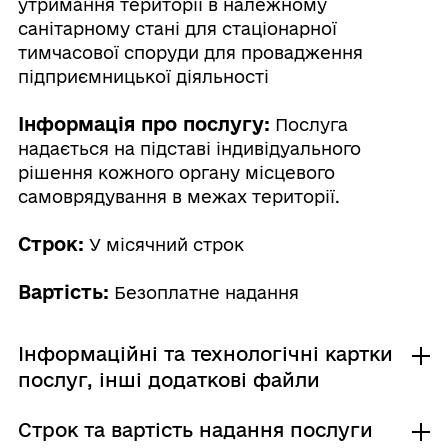
утримання території в належному
санітарному стані для стаціонарної
тимчасової споруди для провадження
підприємницької діяльності
Інформація про послугу:
Послуга
надається на підставі індивідуального
рішення кожного органу місцевого
самоврядування в межах території.
Строк:
У місячний строк
Вартість:
Безоплатне надання
Інформаційні та технологічні картки
послуг, інші додаткові файли
Строк та вартість надання послуги