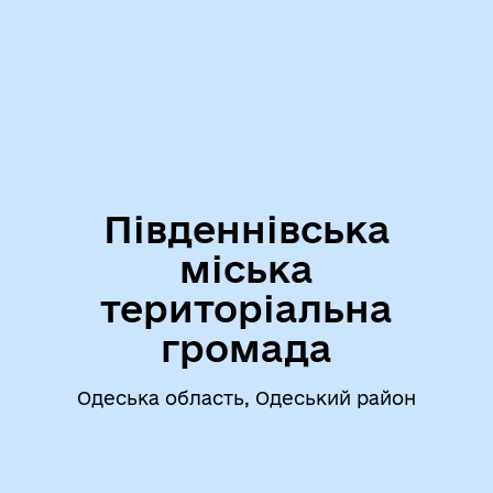
Південнівська
міська
територіальна
громада
Одеська область, Одеський район