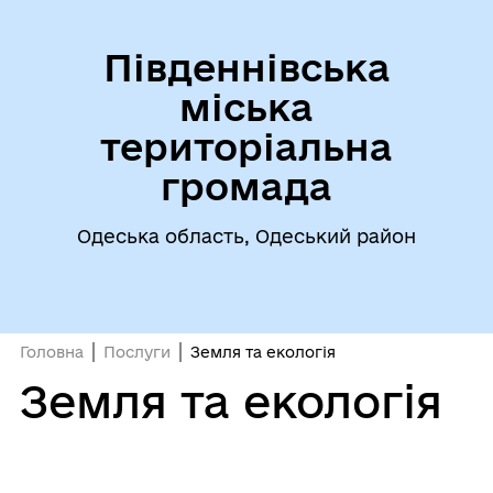
Південнівська
міська
територіальна
громада
Одеська область, Одеський район
Головна
Послуги
Земля та екологія
Земля та екологія