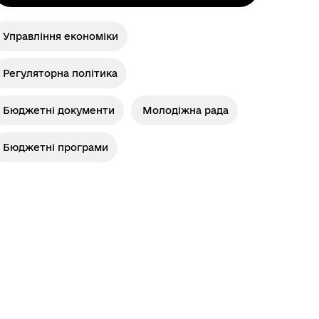
Управління економіки
Регуляторна політика
Бюджетні документи
Молодіжна рада
Бюджетні програми