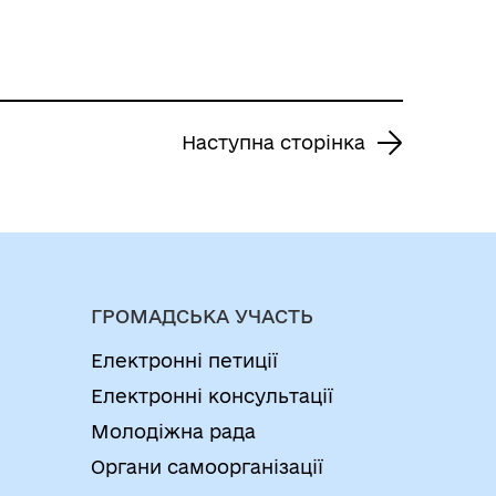
Наступна сторінка
ГРОМАДСЬКА УЧАСТЬ
Електронні петиції
Електронні консультації
Молодіжна рада
Органи самоорганізації