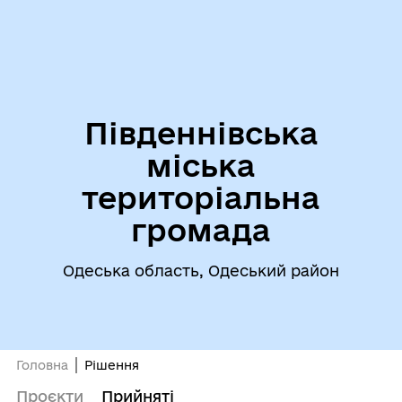
Південнівська
міська
територіальна
громада
Одеська область, Одеський район
Головна
Рішення
Проєкти
Прийняті