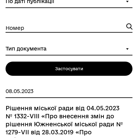
Номер
Застосувати
08.05.2023
Рішення міської ради від 04.05.2023
№ 1332-VIIІ «Про внесення змін до
рішення Южненської міської ради №
1279-VII від 28.03.2019 «Про