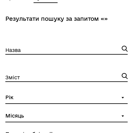
Результати пошуку за запитом «»
Назва
Зміст