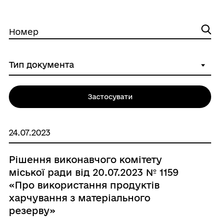
Номер
Застосувати
24.07.2023
Рішення виконавчого комітету
міської ради від 20.07.2023 № 1159
«Про використання продуктів
харчування з матеріального
резерву»