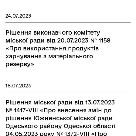
24.07.2023
Рішення виконавчого комітету
міської ради від 20.07.2023 № 1158
«Про використання продуктів
харчування з матеріального
резерву»
18.07.2023
Рішення міської ради від 13.07.2023
№ 1417-VIIІ «Про внесення змін до
рішення Южненської міської ради
Одеського району Одеської області
04.05.2023 року № 1372-VІІІ «Про