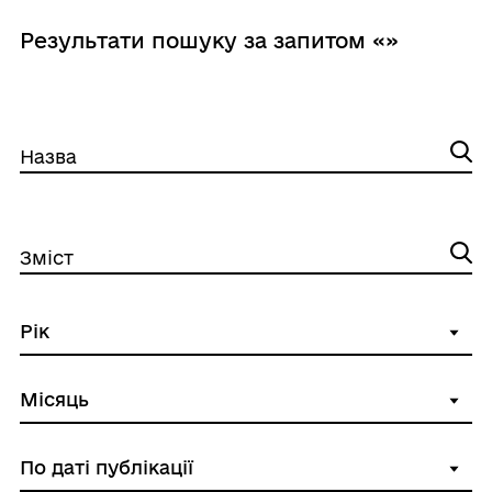
Результати пошуку за запитом «»
Назва
Зміст