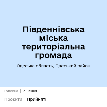
Південнівська
міська
територіальна
громада
Одеська область, Одеський район
Головна
Рішення
Проєкти
Прийняті